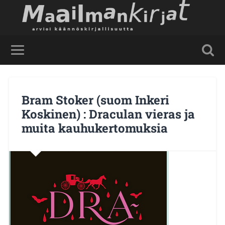
Bram Stoker (suom Inkeri
Koskinen) : Draculan vieras ja
muita kauhukertomuksia