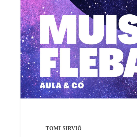
TOMI SIRVIÖ