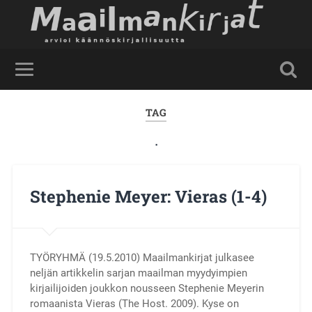
TAG
.
Stephenie Meyer: Vieras (1-4)
TYÖRYHMÄ (19.5.2010) Maailmankirjat julkasee
neljän artikkelin sarjan maailman myydyimpien
kirjailijoiden joukkon nousseen Stephenie Meyerin
romaanista Vieras (The Host. 2009). Kyse on