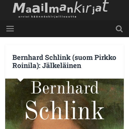
Bernhard Schlink (suom Pirkko
Roinila): Jälkeläinen