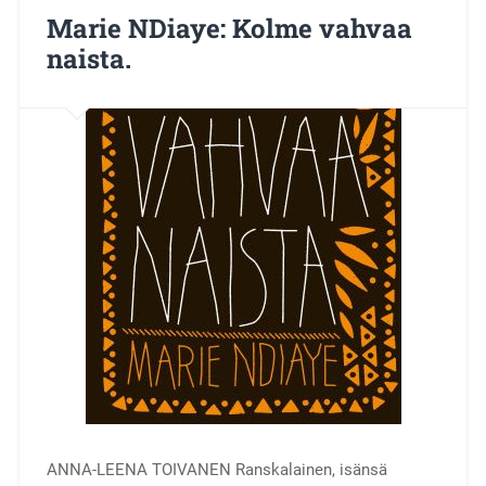
Marie NDiaye: Kolme vahvaa
naista.
ANNA-LEENA TOIVANEN Ranskalainen, isänsä