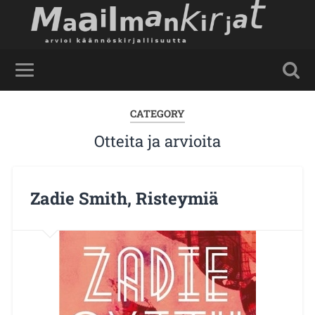
CATEGORY
Otteita ja arvioita
Zadie Smith, Risteymiä