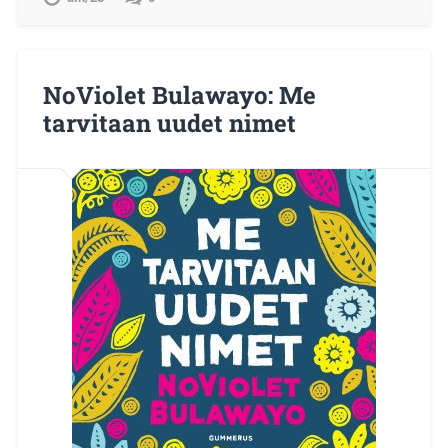
NoViolet Bulawayo: Me
tarvitaan uudet nimet