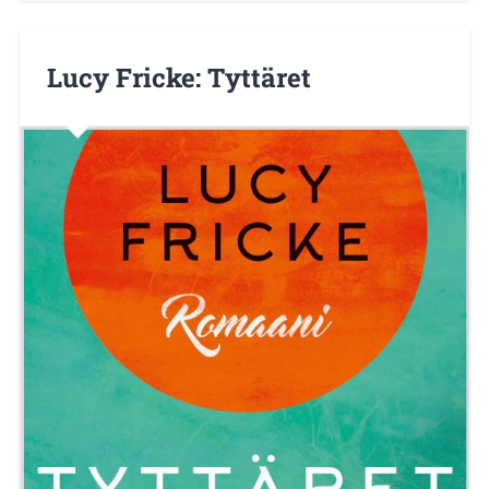
Lucy Fricke: Tyttäret