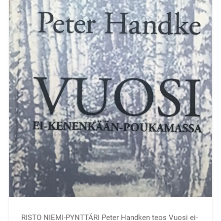
RISTO NIEMI-PYNTTÄRI Peter Handken teos Vuosi ei-