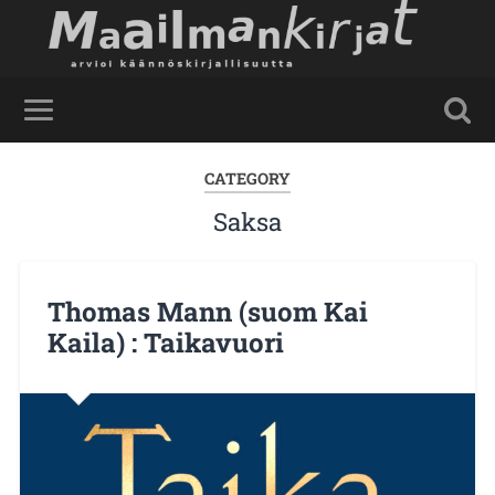
CATEGORY
Saksa
Thomas Mann (suom Kai
Kaila) : Taikavuori