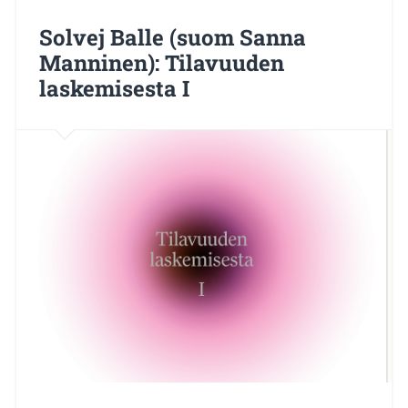
Solvej Balle (suom Sanna
Manninen): Tilavuuden
laskemisesta I