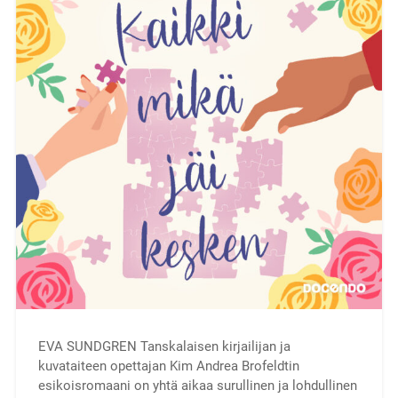
EVA SUNDGREN Tanskalaisen kirjailijan ja
kuvataiteen opettajan Kim Andrea Brofeldtin
esikoisromaani on yhtä aikaa surullinen ja lohdullinen