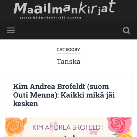
CATEGORY
Tanska
Kim Andrea Brofeldt (suom
Outi Menna): Kaikki mikä jäi
kesken