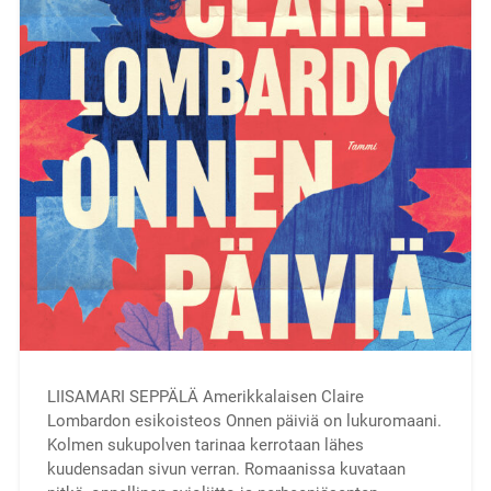
LIISAMARI SEPPÄLÄ Amerikkalaisen Claire
Lombardon esikoisteos Onnen päiviä on lukuromaani.
Kolmen sukupolven tarinaa kerrotaan lähes
kuudensadan sivun verran. Romaanissa kuvataan