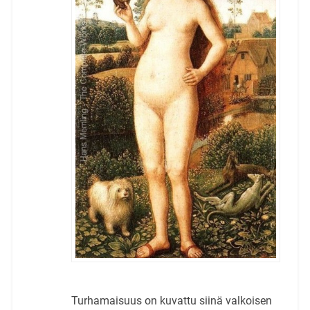
Turhamaisuus on kuvattu siinä valkoisen