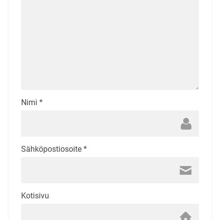
Nimi
*
Sähköpostiosoite
*
Kotisivu