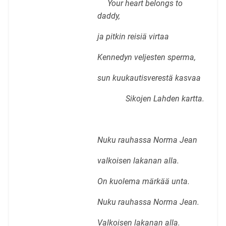
Your heart belongs to
daddy,
ja pitkin reisiä virtaa
Kennedyn veljesten sperma,
sun kuukautisverestä kasvaa
Sikojen Lahden kartta.
Nuku rauhassa Norma Jean
valkoisen lakanan alla.
On kuolema märkää unta.
Nuku rauhassa Norma Jean.
Valkoisen lakanan alla.