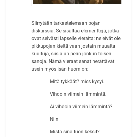
Siirrytään tarkastelemaan pojan
diskurssia. Se sisältää elementtejä, jotka
ovat selvästi lapselle vieraita: ne eivät ole
pikkupojan kieltä vaan jostain muualta
kuultuja, siis alun perin jonkun toisen
sanoja. Nämä vieraat sanat herättävät
usein myös isän huomion:
Mitä tykkäät? mies kysyi.
Vihdoin viimein lämmintä.
Ai vihdoin viimein lämmintä?
Niin.
Mistä sinä tuon keksit?