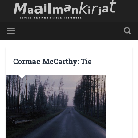
Cormac McCarthy: Tie