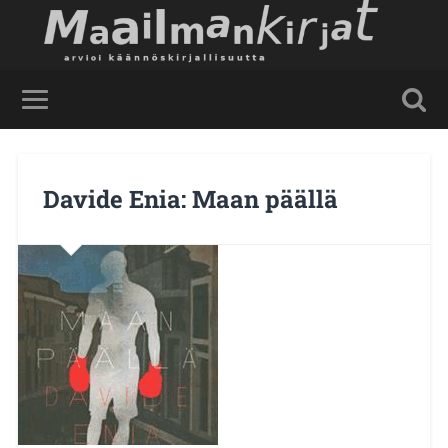
Davide Enia: Maan päällä