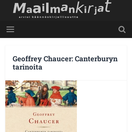
Geoffrey Chaucer: Canterburyn
tarinoita