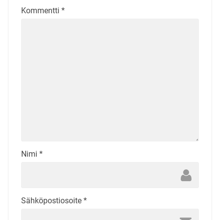
Kommentti
*
Nimi
*
Sähköpostiosoite
*