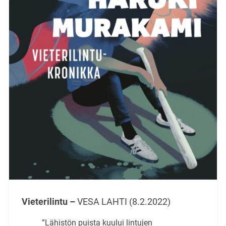
Vieterilintu –
VESA LAHTI (8.2.2022)
”Lähistön puista kuului lintujen