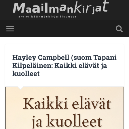
Hayley Campbell (suom Tapani
Kilpeläinen: Kaikki elävät ja
kuolleet