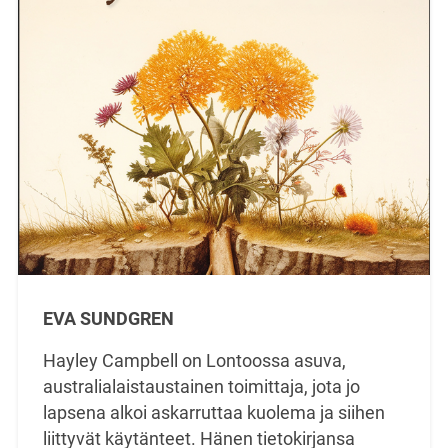
EVA SUNDGREN
Hayley Campbell on Lontoossa asuva,
australialaistaustainen toimittaja, jota jo
lapsena alkoi askarruttaa kuolema ja siihen
liittyvät käytänteet. Hänen tietokirjansa