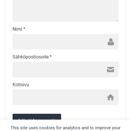
Nimi
*
Sähköpostiosoite
*
Kotisivu
This site uses cookies for analytics and to improve your