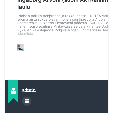
admin