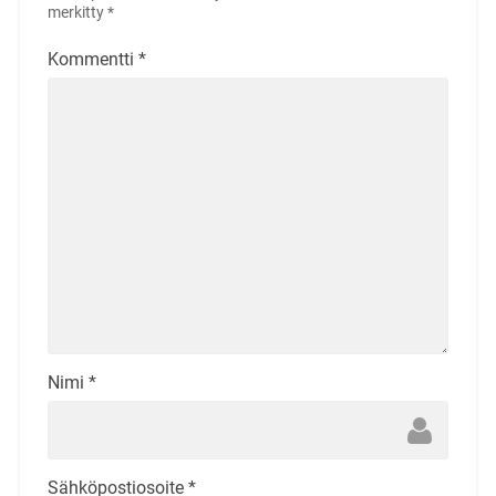
merkitty
*
Kommentti
*
Nimi
*
Sähköpostiosoite
*