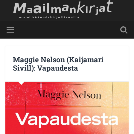
Maggie Nelson (Kaijamari
Sivill): Vapaudesta