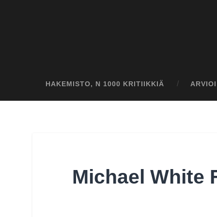
HAKEMISTO, N 1000 KRITIIKKIÄ
ARVIO
Michael White F