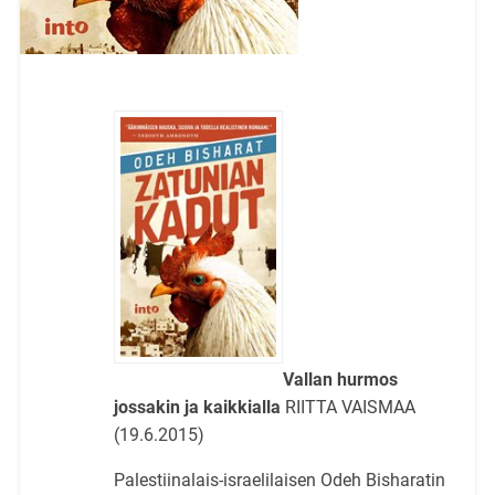
Vallan hurmos
jossakin ja kaikkialla
RIITTA VAISMAA
(19.6.2015)
Palestiinalais-israelilaisen Odeh Bisharatin