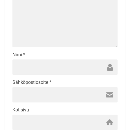
Nimi
*
Sähköpostiosoite
*
Kotisivu