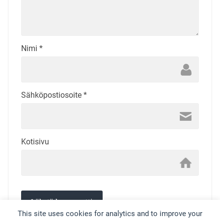
Nimi
*
Sähköpostiosoite
*
Kotisivu
This site uses cookies for analytics and to improve your