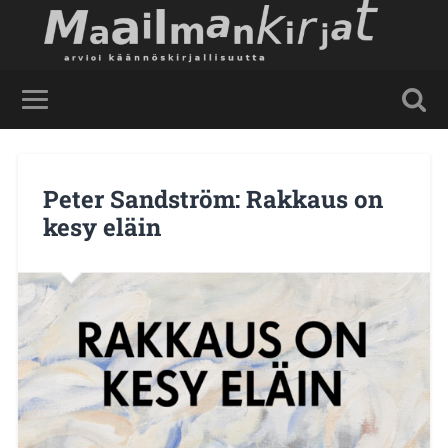
Peter Sandström: Rakkaus on
kesy eläin