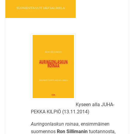
Kyseen alla JUHA-
PEKKA KILPIÖ (13.11.2014)
Auringonlaskun roinaa
, ensimmäinen
suomennos
Ron Sillimanin
tuotannosta,