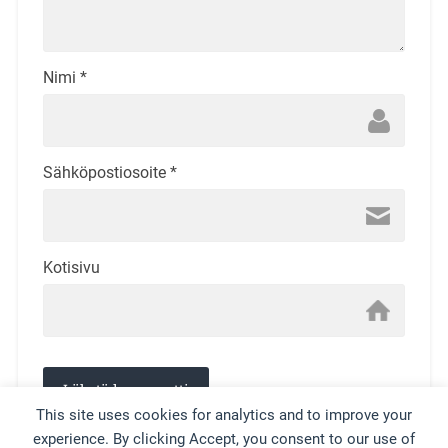
Nimi
*
Sähköpostiosoite
*
Kotisivu
This site uses cookies for analytics and to improve your
experience. By clicking Accept, you consent to our use of