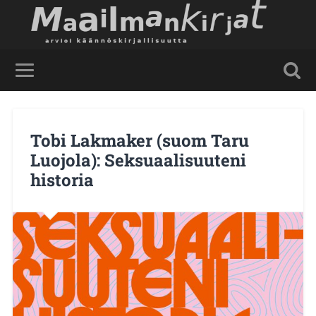
Tobi Lakmaker (suom Taru
Luojola): Seksuaalisuuteni
historia