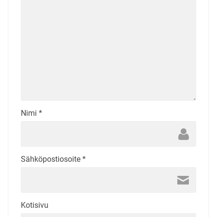
Nimi
*
Sähköpostiosoite
*
Kotisivu