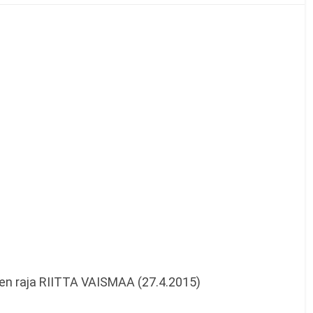
n raja RIITTA VAISMAA (27.4.2015)