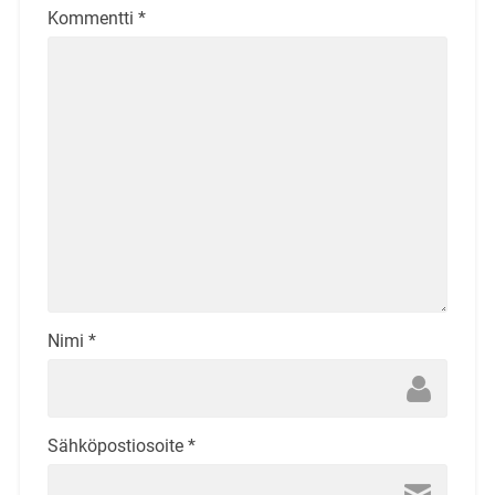
Kommentti
*
Nimi
*
Sähköpostiosoite
*