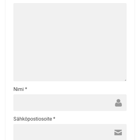
Nimi
*
Sähköpostiosoite
*