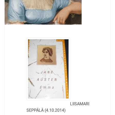
LIISAMARI
SEPPÄLÄ (4.10.2014)