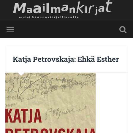
Katja Petrovskaja: Ehkä Esther