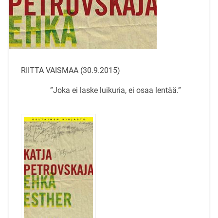
RIITTA VAISMAA (30.9.2015)
”Joka ei laske luikuria, ei osaa lentää.”