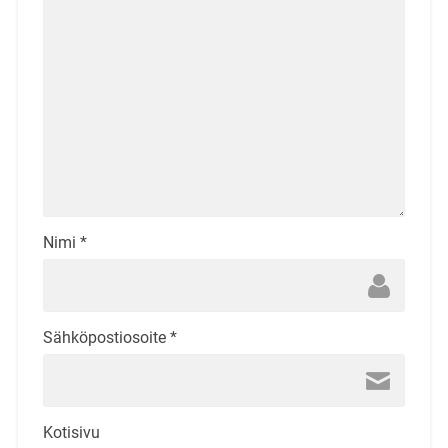
Nimi
*
Sähköpostiosoite
*
Kotisivu