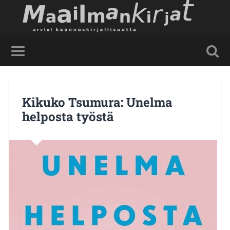
Kikuko Tsumura: Unelma
helposta työstä