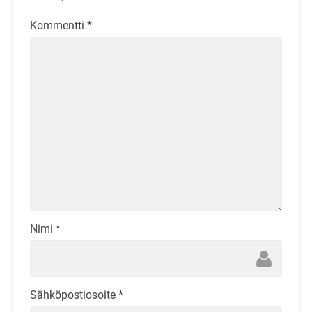
Kommentti
*
Nimi
*
Sähköpostiosoite
*