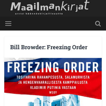
Bill Browder: Freezing Order