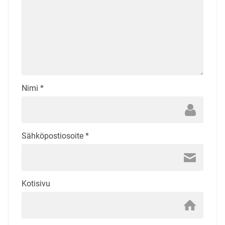
Nimi
*
Sähköpostiosoite
*
Kotisivu