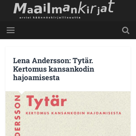
Lena Andersson: Tytär.
Kertomus kansankodin
hajoamisesta