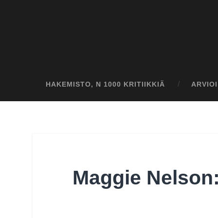
HAKEMISTO, N 1000 KRITIIKKIÄ
ARVIO
Maggie Nelson: