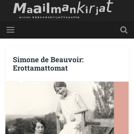
Simone de Beauvoir:
Erottamattomat