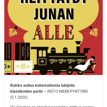
Kuinka auttaa kokemattomia lukijoita
klassikoiden pariin
– RISTO NIEMI-PYNTTÄRI
(5.1.2020)