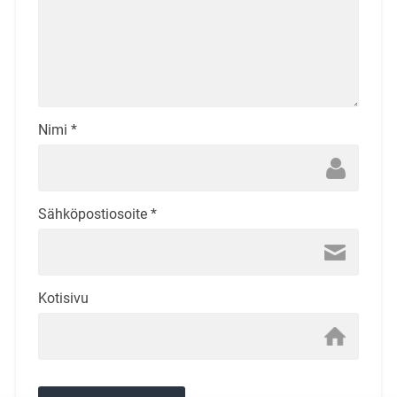
Nimi
*
Sähköpostiosoite
*
Kotisivu