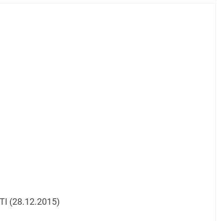
TI (28.12.2015)