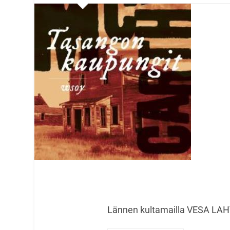
Lännen kultamailla VESA LAH