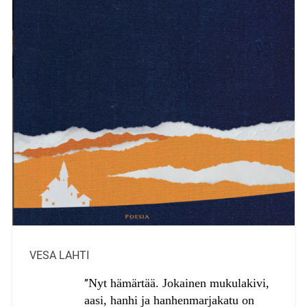
VESA LAHTI
Nyt hämärtää. Jokainen mukulakivi,
”
aasi, hanhi ja hanhenmarjakatu on