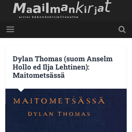
Dylan Thomas (suom Anselm
Hollo ed Ilja Lehtinen):
Maitometsässä