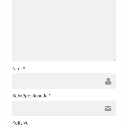
Nimi
*
Sähköpostiosoite
*
Kotisivu