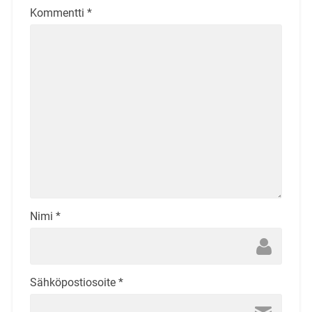
Kommentti
*
Nimi
*
Sähköpostiosoite
*