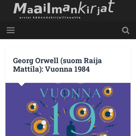
Georg Orwell (suom Raija
Mattila): Vuonna 1984