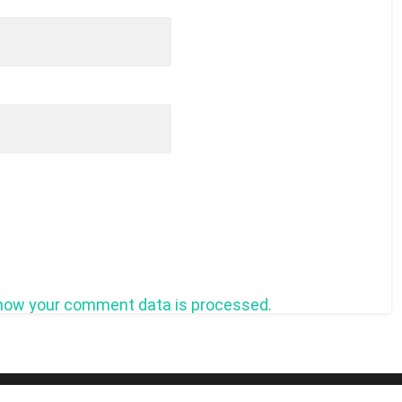
how your comment data is processed.