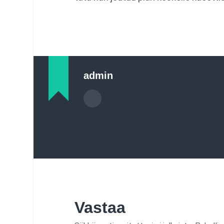
admin
Vastaa