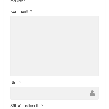
merkitty
*
Kommentti
*
Nimi
*
Sähköpostiosoite
*