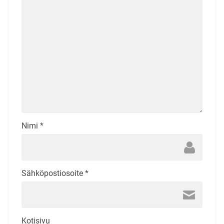
Nimi
*
Sähköpostiosoite
*
Kotisivu